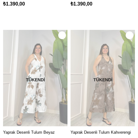
₺1.390,00
₺1.390,00
TÜKENDI
TÜKENDI
Yaprak Desenli Tulum Beyaz
Yaprak Desenli Tulum Kahverengi