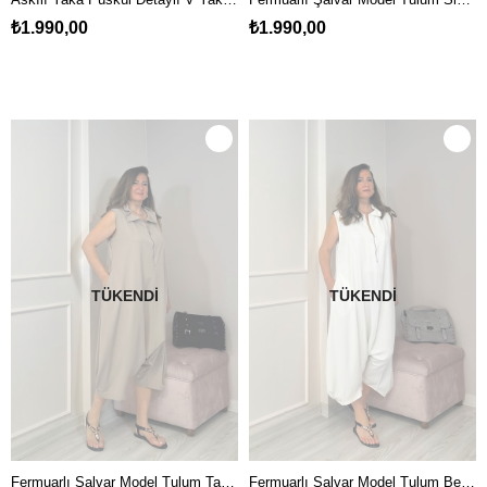
₺1.990,00
₺1.990,00
TÜKENDI
TÜKENDI
Fermuarlı Şalvar Model Tulum Taşrengi
Fermuarlı Şalvar Model Tulum Beyaz