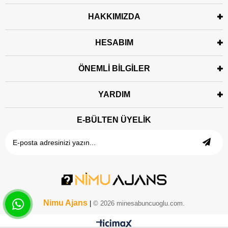
HAKKIMIZDA
HESABIM
ÖNEMLİ BİLGİLER
YARDIM
E-BÜLTEN ÜYELİK
Nimu Ajans
|
© 2026 minesabuncuoglu.com.