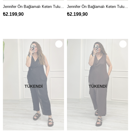
Jennifer Ön Bağlamalı Keten Tulum Haki
Jennifer Ön Bağlamalı Keten Tulum Gri
₺2.199,90
₺2.199,90
TÜKENDI
TÜKENDI