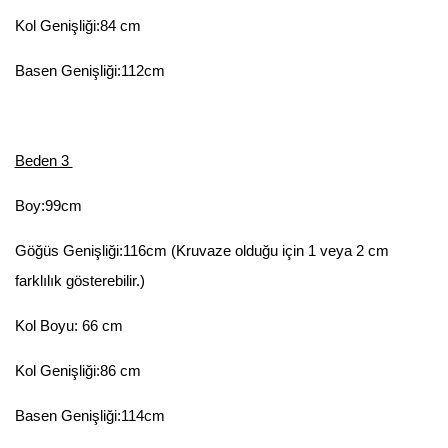
Kol Genişliği:84 cm
Basen Genişliği:112cm
Beden 3
Boy:99cm
Göğüs Genişliği:116cm (Kruvaze olduğu için 1 veya 2 cm
farklılık gösterebilir.)
Kol Boyu: 66 cm
Kol Genişliği:86 cm
Basen Genişliği:114cm