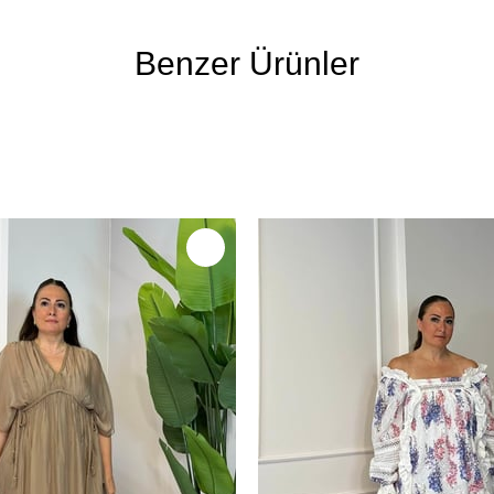
Benzer Ürünler