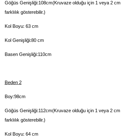
Göğüs Genişliği:108cm(Kruvaze olduğu için 1 veya 2 cm
farklılık gösterebilir.)
Kol Boyu: 63 cm
Kol Genişliği:80 cm
Basen Genişliği:110cm
Beden 2
Boy:98cm
Göğüs Genişliği:112cm(Kruvaze olduğu için 1 veya 2 cm
farklılık gösterebilir.)
Kol Boyu: 64 cm