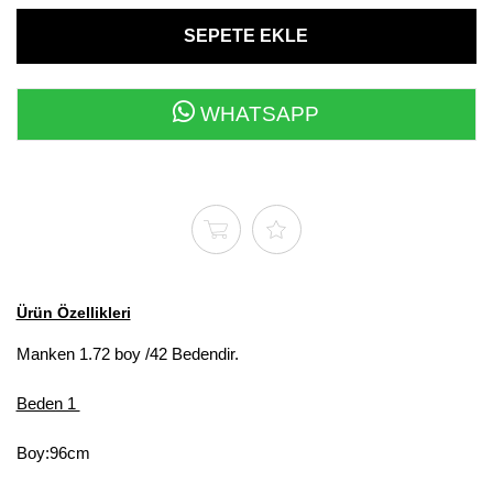
WHATSAPP
Ürün Özellikleri
Manken 1.72 boy /42 Bedendir.
Beden 1
Boy:96cm