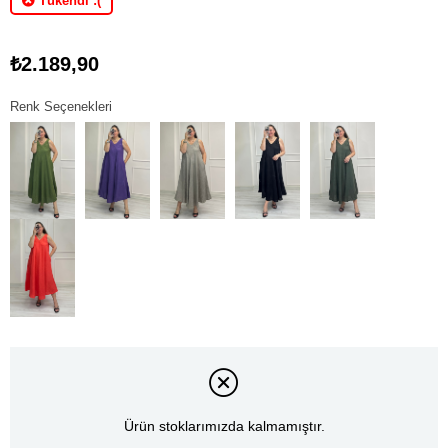
Tükendi :(
₺2.189,90
Renk Seçenekleri
Ürün stoklarımızda kalmamıştır.